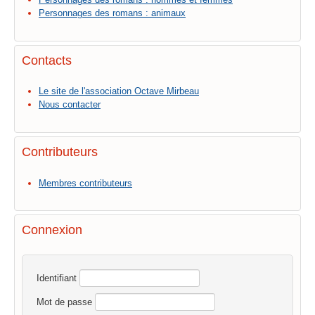
Personnages des romans : animaux
Contacts
Le site de l'association Octave Mirbeau
Nous contacter
Contributeurs
Membres contributeurs
Connexion
Identifiant
Mot de passe