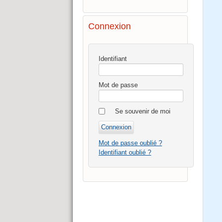
Connexion
Identifiant
Mot de passe
Se souvenir de moi
Mot de passe oublié ?
Identifiant oublié ?