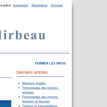
la police
Augmenter
Réinitialiser
Diminuer
FERMER LES INFOS
Derniers articles
Mentions légales
Personnages des romans :
animaux
Personnages des romans :
hommes et femmes
Thèmes et interprétations