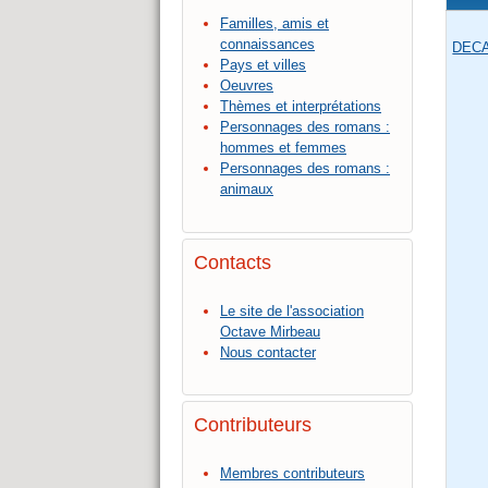
Familles, amis et
connaissances
DEC
Pays et villes
Oeuvres
Thèmes et interprétations
Personnages des romans :
hommes et femmes
Personnages des romans :
animaux
Contacts
Le site de l'association
Octave Mirbeau
Nous contacter
Contributeurs
Membres contributeurs