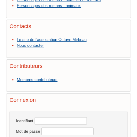
Personnages des romans : animaux
Contacts
Le site de l'association Octave Mirbeau
Nous contacter
Contributeurs
Membres contributeurs
Connexion
Identifiant
Mot de passe