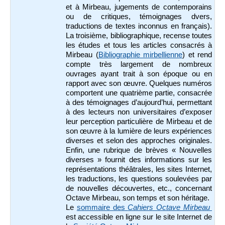
et à Mirbeau, jugements de contemporains
ou de critiques, témoignages dvers,
traductions de textes inconnus en français).
La troisième, bibliographique, recense toutes
les études et tous les articles consacrés à
Mirbeau (
Bibliographie mirbellienne
) et rend
compte très largement de nombreux
ouvrages ayant trait à son époque ou en
rapport avec son œuvre. Quelques numéros
comportent une quatrième partie, consacrée
à des témoignages d’aujourd’hui, permettant
à des lecteurs non universitaires d’exposer
leur perception particulière de Mirbeau et de
son œuvre à la lumière de leurs expériences
diverses et selon des approches originales.
Enfin, une rubrique de brèves « Nouvelles
diverses » fournit des informations sur les
représentations théâtrales, les sites Internet,
les traductions, les questions soulevées par
de nouvelles découvertes, etc., concernant
Octave Mirbeau, son temps et son héritage.
Le
sommaire des
Cahiers Octave Mirbeau
est accessible en ligne sur le site Internet de