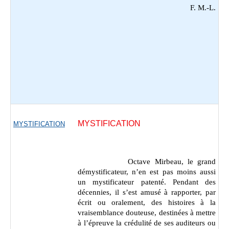
F. M.-L.
MYSTIFICATION
MYSTIFICATION
Octave Mirbeau, le grand
démystificateur, n’en est pas moins aussi
un mystificateur patenté. Pendant des
décennies, il s’est amusé à rapporter, par
écrit ou oralement, des histoires à la
vraisemblance douteuse, destinées à mettre
à l’épreuve la crédulité de ses auditeurs ou