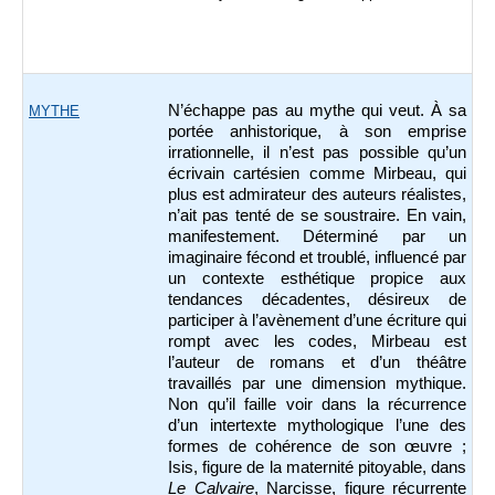
N’échappe pas au mythe qui veut. À sa
MYTHE
portée anhistorique, à son emprise
irrationnelle, il n’est pas possible qu’un
écrivain cartésien comme Mirbeau, qui
plus est admirateur des auteurs réalistes,
n’ait pas tenté de se soustraire. En vain,
manifestement. Déterminé par un
imaginaire fécond et troublé, influencé par
un contexte esthétique propice aux
tendances décadentes, désireux de
participer à l’avènement d’une écriture qui
rompt avec les codes, Mirbeau est
l’auteur de romans et d’un théâtre
travaillés par une dimension mythique.
Non qu’il faille voir dans la récurrence
d’un intertexte mythologique l’une des
formes de cohérence de son œuvre ;
Isis, figure de la maternité pitoyable, dans
Le Calvaire
, Narcisse, figure récurrente