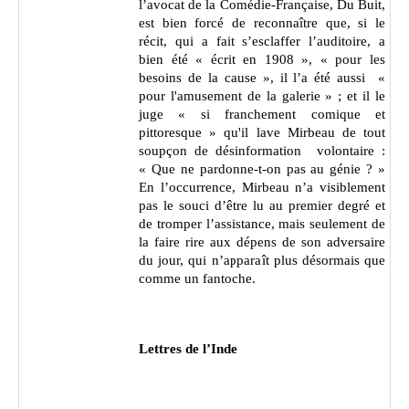
l’avocat de la Comédie-Française, Du Buit,
est bien forcé de reconnaître que, si le
récit, qui a fait s’esclaffer l’auditoire, a
bien été « écrit en 1908 », « pour les
besoins de la cause », il l’a été aussi «
pour l'amusement de la galerie » ; et il le
juge « si franchement comique et
pittoresque » qu'il lave Mirbeau de tout
soupçon de désinformation volontaire :
« Que ne pardonne-t-on pas au génie ? »
En l’occurrence, Mirbeau n’a visiblement
pas le souci d’être lu au premier degré et
de tromper l’assistance, mais seulement de
la faire rire aux dépens de son adversaire
du jour, qui n’apparaît plus désormais que
comme un fantoche.
Lettres de l’Inde