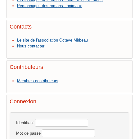
Personnages des romans : animaux
Contacts
Le site de l'association Octave Mirbeau
Nous contacter
Contributeurs
Membres contributeurs
Connexion
Identifiant
Mot de passe