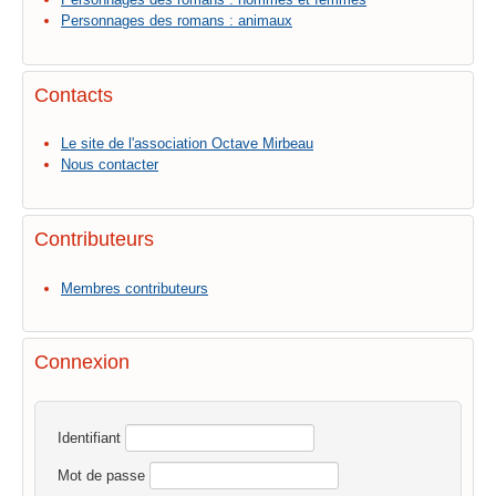
Personnages des romans : animaux
Contacts
Le site de l'association Octave Mirbeau
Nous contacter
Contributeurs
Membres contributeurs
Connexion
Identifiant
Mot de passe